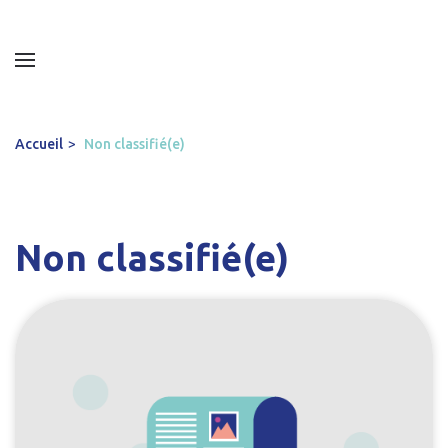
Accueil
Non classifié(e)
Non classifié(e)