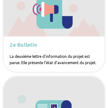
2e Bulletin
La deuxième lettre d’information du projet est
parue. Elle présente l’état d’avancement du projet.