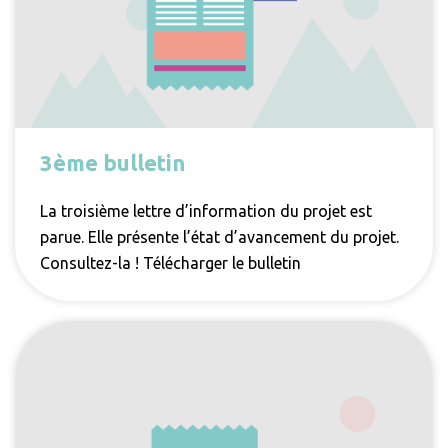
3ème bulletin
La troisième lettre d’information du projet est
parue. Elle présente l’état d’avancement du projet.
Consultez-la ! Télécharger le bulletin