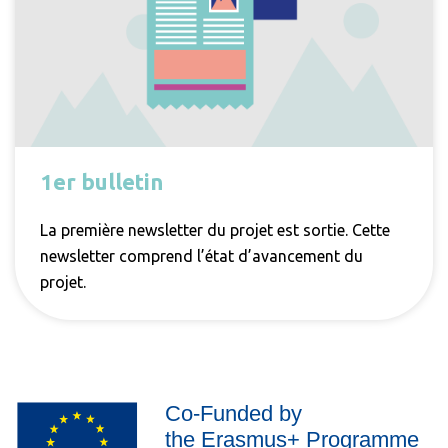
1er bulletin
La première newsletter du projet est sortie. Cette
newsletter comprend l’état d’avancement du
projet.
Co-Funded by
the Erasmus+ Programme