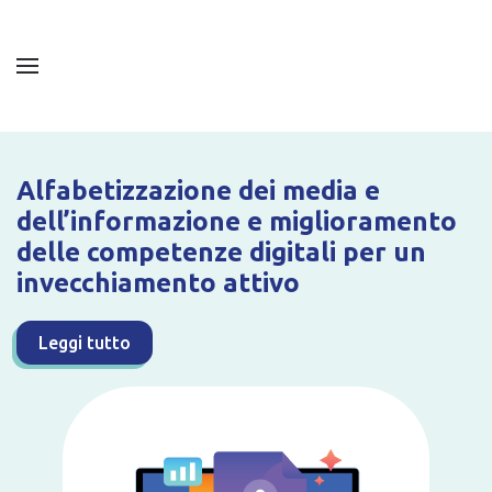
Alfabetizzazione dei media e
dell’informazione e miglioramento
delle competenze digitali per un
invecchiamento attivo
Leggi tutto