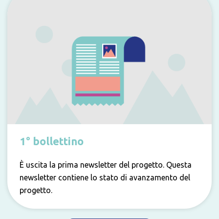
1° bollettino
È uscita la prima newsletter del progetto. Questa
newsletter contiene lo stato di avanzamento del
progetto.