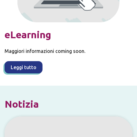
eLearning
Maggiori informazioni coming soon.
Leggi tutto
Notizia