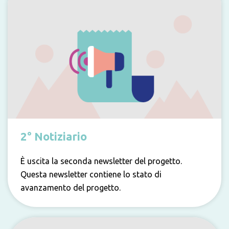
2° Notiziario
È uscita la seconda newsletter del progetto.
Questa newsletter contiene lo stato di
avanzamento del progetto.