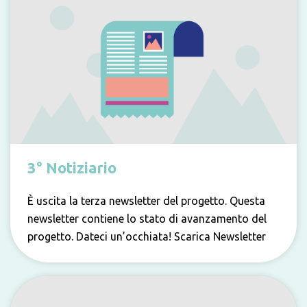
3° Notiziario
È uscita la terza newsletter del progetto. Questa
newsletter contiene lo stato di avanzamento del
progetto. Dateci un’occhiata! Scarica Newsletter