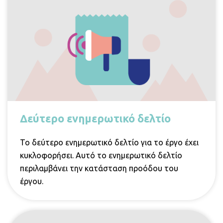
Δεύτερο ενημερωτικό δελτίο
Το δεύτερο ενημερωτικό δελτίο για το έργο έχει
κυκλοφορήσει. Αυτό το ενημερωτικό δελτίο
περιλαμβάνει την κατάσταση προόδου του
έργου.