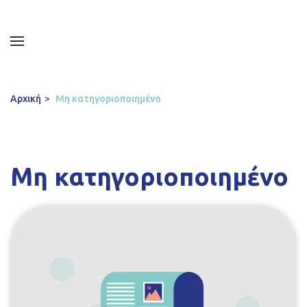
Αρχική
Μη κατηγοριοποιημένο
Μη κατηγοριοποιημένο