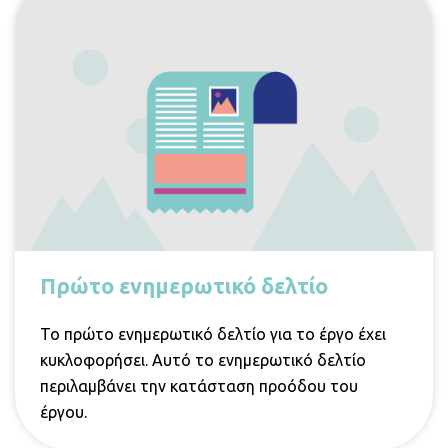
Πρώτο ενημερωτικό δελτίο
Το πρώτο ενημερωτικό δελτίο για το έργο έχει
κυκλοφορήσει. Αυτό το ενημερωτικό δελτίο
περιλαμβάνει την κατάσταση προόδου του
έργου.