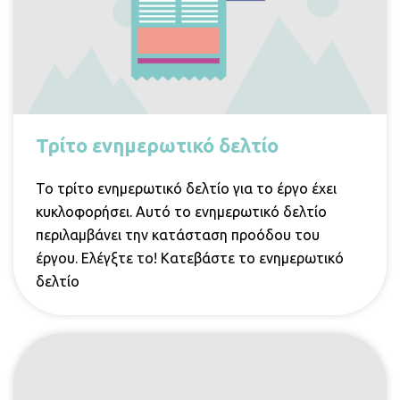
Τρίτο ενημερωτικό δελτίο
Το τρίτο ενημερωτικό δελτίο για το έργο έχει
κυκλοφορήσει. Αυτό το ενημερωτικό δελτίο
περιλαμβάνει την κατάσταση προόδου του
έργου. Ελέγξτε το! Κατεβάστε το ενημερωτικό
δελτίο